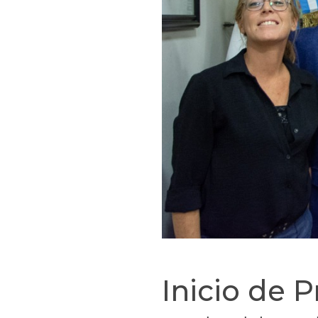
Inicio de 