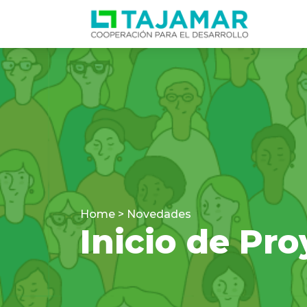
Home > Novedades
Inicio de Pr