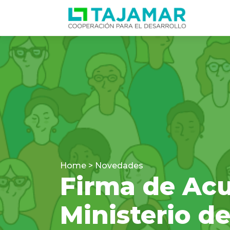
Home > Novedades
Firma de Acu
Ministerio de