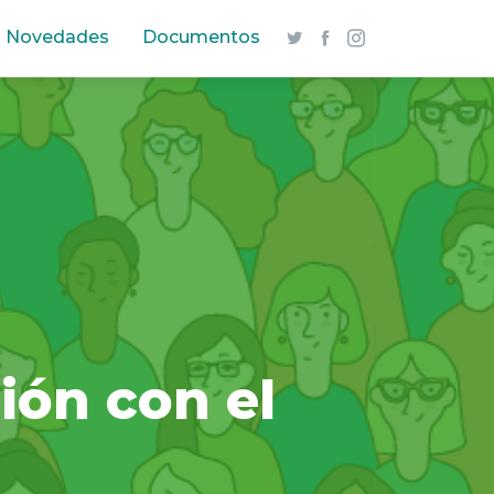
Novedades
Documentos
ión con el