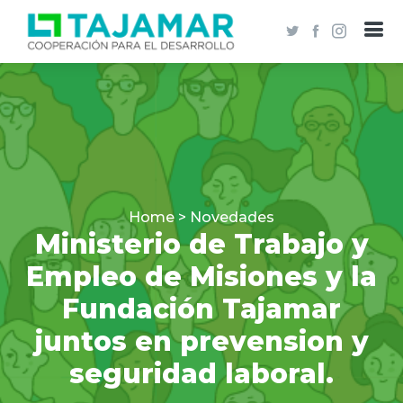
Home > Novedades
Ministerio de Trabajo y
Empleo de Misiones y la
Fundación Tajamar
juntos en prevension y
seguridad laboral.