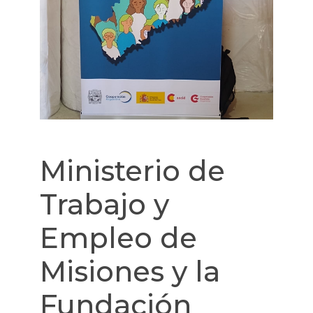
Ministerio de
Trabajo y
Empleo de
Misiones y la
Fundación