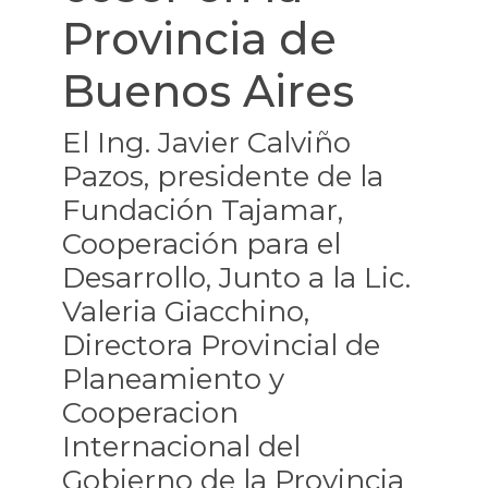
Provincia de
Buenos Aires
El Ing. Javier Calviño
Pazos, presidente de la
Fundación Tajamar,
Cooperación para el
Desarrollo, Junto a la Lic.
Valeria Giacchino,
Directora Provincial de
Planeamiento y
Cooperacion
Internacional del
Gobierno de la Provincia