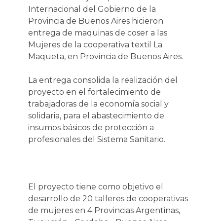
Internacional del Gobierno de la
Provincia de Buenos Aires hicieron
entrega de maquinas de coser a las
Mujeres de la cooperativa textil La
Maqueta, en Provincia de Buenos Aires.
La entrega consolida la realización del
proyecto en el fortalecimiento de
trabajadoras de la economía social y
solidaria, para el abastecimiento de
insumos básicos de protección a
profesionales del Sistema Sanitario.
El proyecto tiene como objetivo el
desarrollo de 20 talleres de cooperativas
de mujeres en 4 Provincias Argentinas,