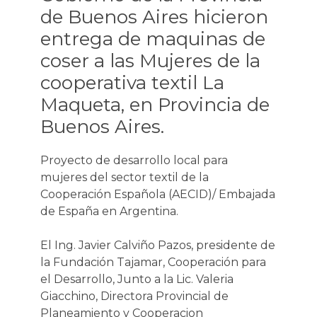
de Buenos Aires hicieron
entrega de maquinas de
coser a las Mujeres de la
cooperativa textil La
Maqueta, en Provincia de
Buenos Aires.
Proyecto de desarrollo local para
mujeres del sector textil de la
Cooperación Española (AECID)/ Embajada
de España en Argentina.
El Ing. Javier Calviño Pazos, presidente de
la Fundación Tajamar, Cooperación para
el Desarrollo, Junto a la Lic. Valeria
Giacchino, Directora Provincial de
Planeamiento y Cooperacion