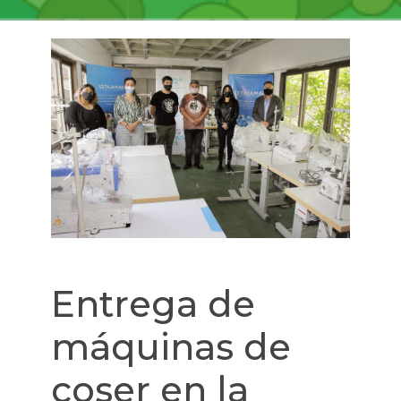
Entrega de
máquinas de
coser en la