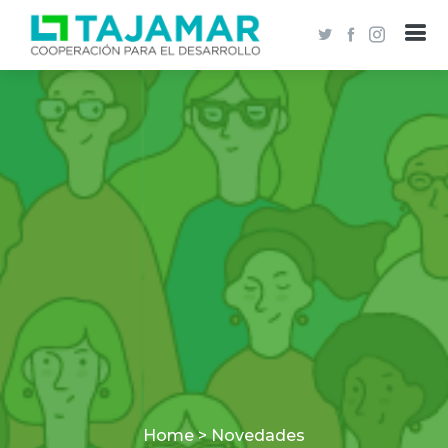
Home > Novedades