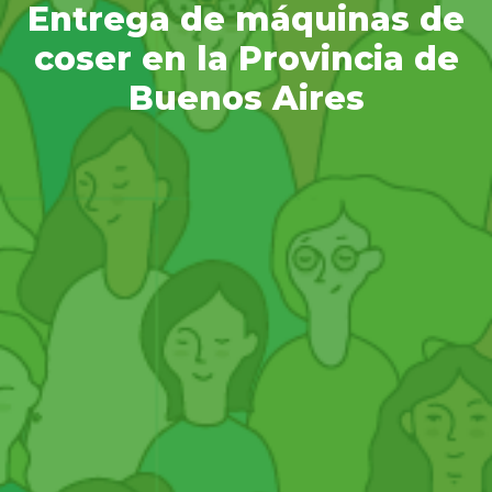
Entrega de máquinas de
coser en la Provincia de
Buenos Aires