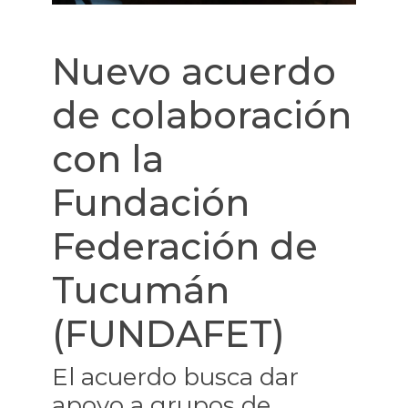
Nuevo acuerdo
de colaboración
con la
Fundación
Federación de
Tucumán
(FUNDAFET)
El acuerdo busca dar
apoyo a grupos de