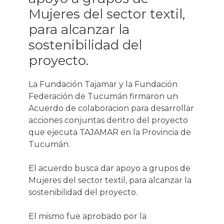
Mujeres del sector textil,
para alcanzar la
sostenibilidad del
proyecto.
La Fundación Tajamar y la Fundación
Federación de Tucumán firmaron un
Acuerdo de colaboracion para desarrollar
acciones conjuntas dentro del proyecto
que ejecuta TAJAMAR en la Provincia de
Tucumán.
El acuerdo busca dar apoyo a grupos de
Mujeres del sector textil, para alcanzar la
sostenibilidad del proyecto.
El mismo fue aprobado por la