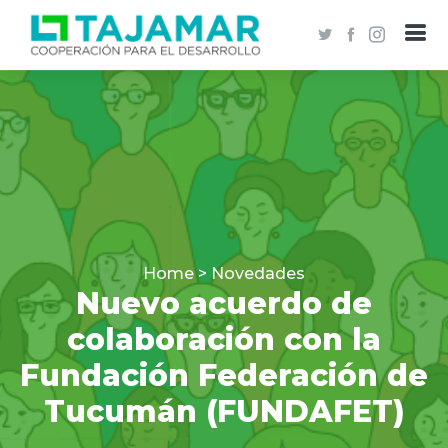
Home > Novedades
Nuevo acuerdo de
colaboración con la
Fundación Federación de
Tucumán (FUNDAFET)